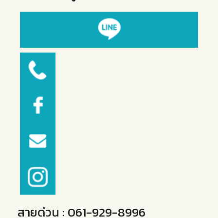
สายด่วน :
061-929-8996