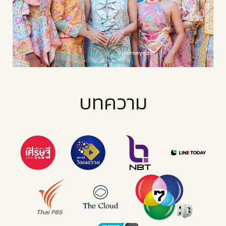
บทความ