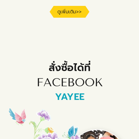
ดูเพิ่มเติม>>
สั่งซื้อได้ที่
FACEBOOK
Y
AYEE