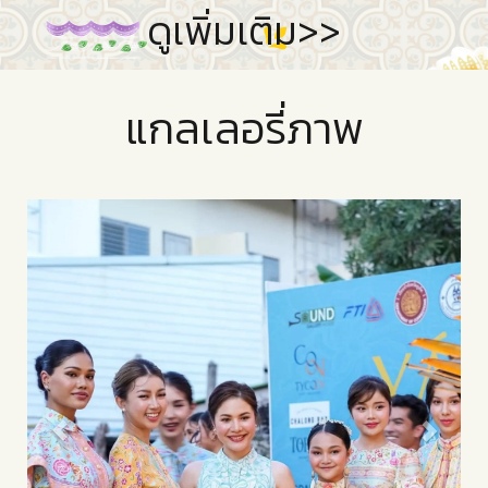
ดูเพิ่มเติม>
>
แกลเลอรี่ภาพ